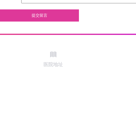
提交留言
医院地址