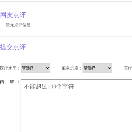
网友点评
暂无点评信息
提交点评
医疗水平：
服务态度：
医疗
内 容 ：