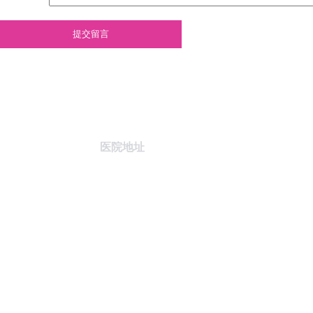
提交留言
医院地址