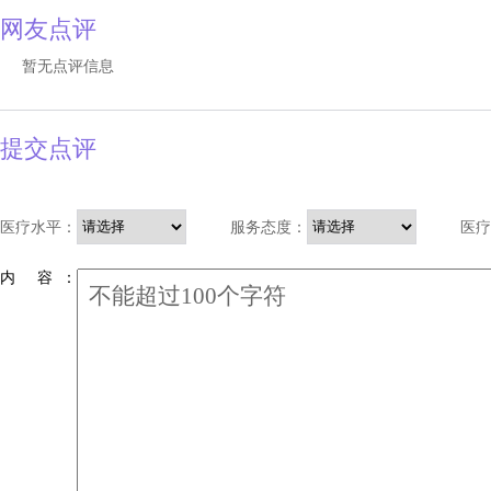
网友点评
暂无点评信息
提交点评
医疗水平：
服务态度：
医疗
内 容 ：