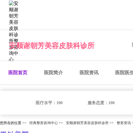
经典整形咨询中心
预约医院
预约医生
预约手术
咨
安顺谢朝芳美容皮肤科诊所
医院首页
医院简介
医院资讯
医院医
医疗水平：
100
服务态度：
100
您所在的位置 >>
经典整形咨询中心
>>
安顺谢朝芳美容皮肤科诊所
>>
整形资讯