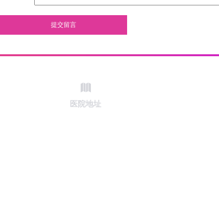
提交留言
医院地址