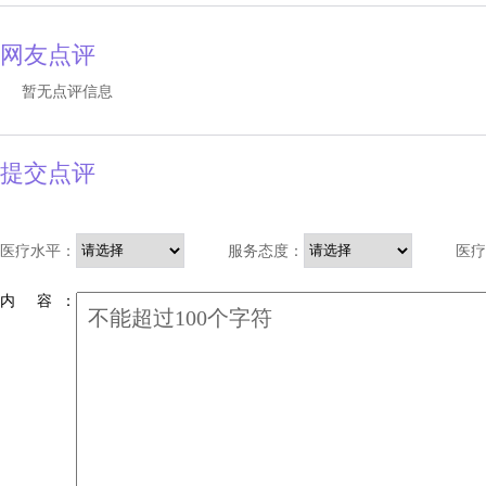
网友点评
暂无点评信息
提交点评
医疗水平：
服务态度：
医疗
内 容 ：