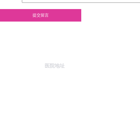
提交留言
医院地址