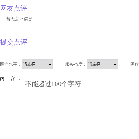
网友点评
暂无点评信息
提交点评
医疗水平：
服务态度：
医疗
内 容 ：