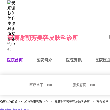
经典整形咨询中心
预约医院
预约医生
预约手术
咨
安顺谢朝芳美容皮肤科诊所
医院首页
医院简介
医院资讯
医院医
医疗水平：
100
服务态度：
100
您所在的位置 >>
经典整形咨询中心
>>
安顺谢朝芳美容皮肤科诊所
>>
整形资讯