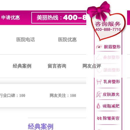
申请优惠
医院电话
医院优惠
医院价格
经典案例
留言咨询
网友点评
行业口碑：
100
网友关注：
100
经典案例