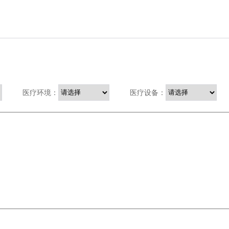
医疗环境：
医疗设备：