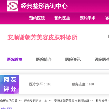
经典整形咨询中心
预约医院
预约医生
预约手术
咨
安顺谢朝芳美容皮肤科诊所
医院首页
医院简介
医院资讯
医院医
医疗水平：
100
服务态度：
100
您所在的位置 >>
经典整形咨询中心
>>
安顺谢朝芳美容皮肤科诊所
>>
整形资讯