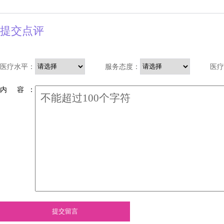
提交点评
医疗水平：
服务态度：
医疗
内 容 ：
提交留言