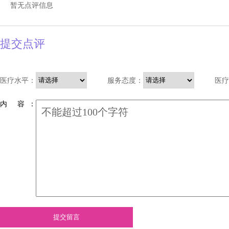
暂无点评信息
提交点评
医疗水平：
服务态度：
医疗
内 容 ：
提交留言