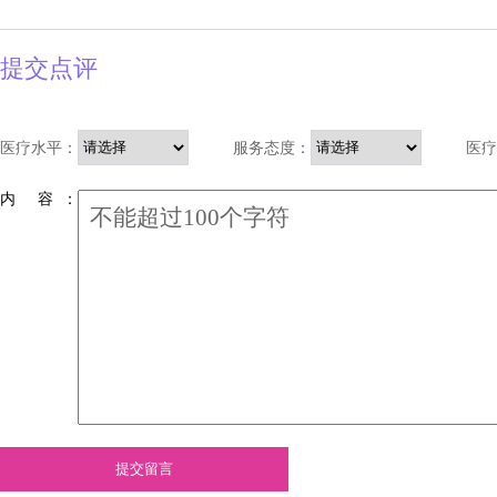
提交点评
医疗水平：
服务态度：
医疗
内 容 ：
提交留言