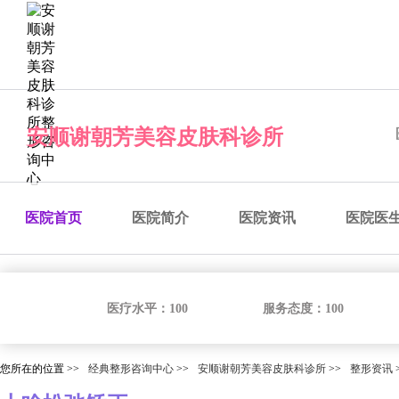
经典整形咨询中心
预约医院
预约医生
预约手术
咨
安顺谢朝芳美容皮肤科诊所
医院首页
医院简介
医院资讯
医院医
医疗水平：
100
服务态度：
100
您所在的位置 >>
经典整形咨询中心
>>
安顺谢朝芳美容皮肤科诊所
>>
整形资讯