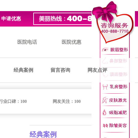
申请优惠
医院电话
医院优惠
医院价格
经典案例
留言咨询
网友点评
行业口碑：
100
网友关注：
100
经典案例