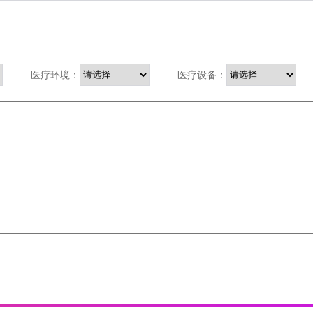
医疗环境：
医疗设备：