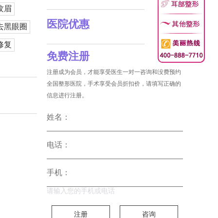
纹眉
医院优惠
去黑眼圈
修复
免费注册
注册成为会员，才能享受医生一对一咨询和没费预约
全国整形医院，手术享受会员折扣价，请填写正确的
信息进行注册。
姓名：
电话：
手机：
请输入您的手机或电话
注册
咨询