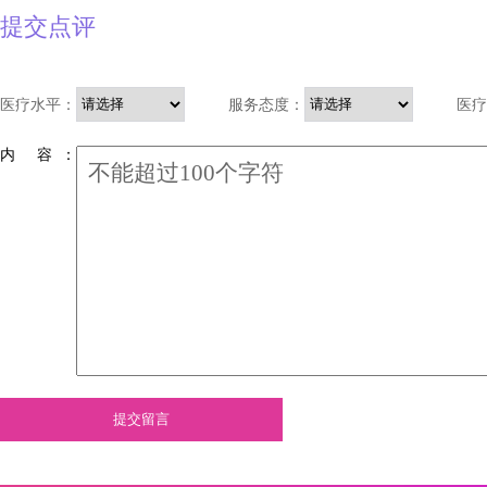
提交点评
医疗水平：
服务态度：
医疗
内 容 ：
提交留言