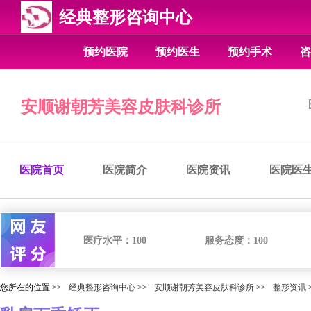
经典整形咨询中心
预约医院
预约医生
预约手术
咨
安顺谢朝芳美容皮肤科诊所
医院首页
医院简介
医院资讯
医院医
医疗水平：
100
服务态度：
100
您所在的位置 >>
经典整形咨询中心
>>
安顺谢朝芳美容皮肤科诊所
>>
整形资讯