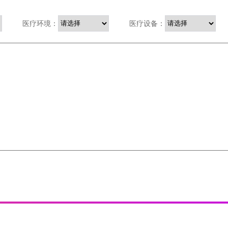
医疗环境：
医疗设备：