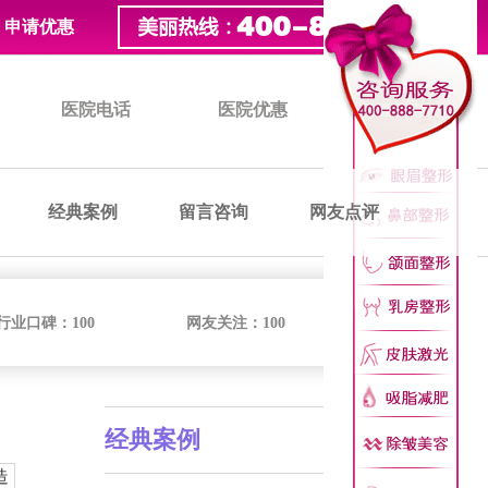
申请优惠
医院电话
医院优惠
医院价格
经典案例
留言咨询
网友点评
行业口碑：
100
网友关注：
100
经典案例
造