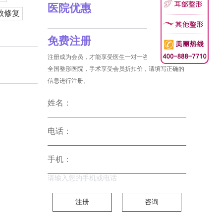
医院优惠
败修复
免费注册
注册成为会员，才能享受医生一对一咨询和没费预约
全国整形医院，手术享受会员折扣价，请填写正确的
信息进行注册。
姓名：
电话：
手机：
请输入您的手机或电话
注册
咨询