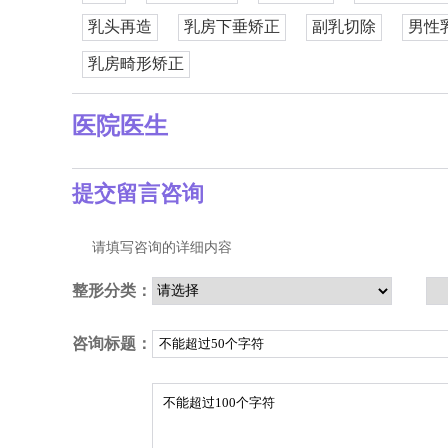
乳头再造
乳房下垂矫正
副乳切除
男性
乳房畸形矫正
医院医生
提交留言咨询
请填写咨询的详细内容
整形分类：
咨询标题：