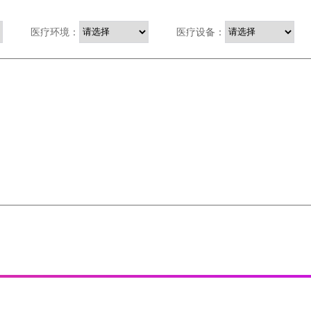
医疗环境：
医疗设备：