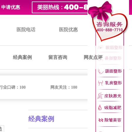
申请优惠
医院电话
医院优惠
医院价格
经典案例
留言咨询
网友点评
行业口碑：
100
网友关注：
100
经典案例
造