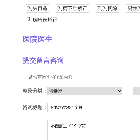
乳头再造
乳房下垂矫正
副乳切除
男性
乳房畸形矫正
医院医生
提交留言咨询
请填写咨询的详细内容
整形分类：
咨询标题：