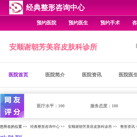
经典整形咨询中心
预约医院
预约医生
预约手术
咨
安顺谢朝芳美容皮肤科诊所
医院首页
医院简介
医院资讯
医院医
医疗水平：
100
服务态度：
100
您所在的位置 >>
经典整形咨询中心
>>
安顺谢朝芳美容皮肤科诊所
>>
整形资讯