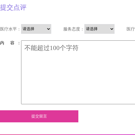
提交点评
医疗水平：
服务态度：
医疗
内 容 ：
提交留言