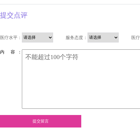
提交点评
医疗水平：
服务态度：
医疗
内 容 ：
提交留言