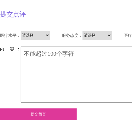
提交点评
医疗水平：
服务态度：
医疗
内 容 ：
提交留言