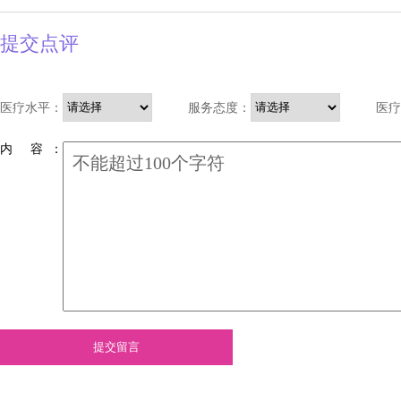
提交点评
医疗水平：
服务态度：
医疗
内 容 ：
提交留言