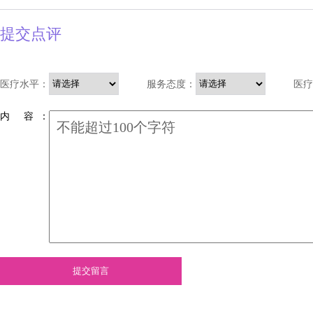
提交点评
医疗水平：
服务态度：
医疗
内 容 ：
提交留言