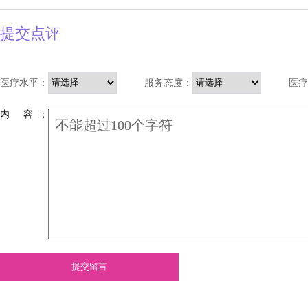
提交点评
医疗水平：
服务态度：
医疗
内 容 ：
提交留言