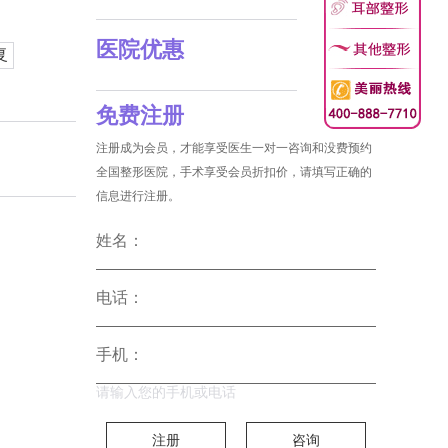
医院优惠
复
免费注册
注册成为会员，才能享受医生一对一咨询和没费预约
全国整形医院，手术享受会员折扣价，请填写正确的
信息进行注册。
姓名：
电话：
手机：
请输入您的手机或电话
注册
咨询