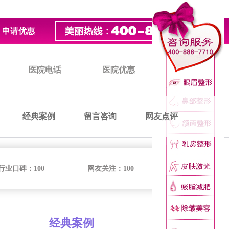
申请优惠
医院电话
医院优惠
医院价格
经典案例
留言咨询
网友点评
行业口碑：
100
网友关注：
100
经典案例