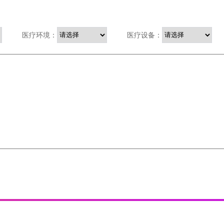
医疗环境：
医疗设备：