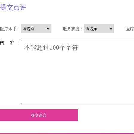
提交点评
医疗水平：
服务态度：
医疗
内 容 ：
提交留言