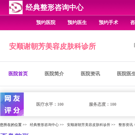
经典整形咨询中心
预约医院
预约医生
预约手术
咨
安顺谢朝芳美容皮肤科诊所
医院首页
医院简介
医院资讯
医院医
医疗水平：
100
服务态度：
100
您所在的位置 >>
经典整形咨询中心
>>
安顺谢朝芳美容皮肤科诊所
>>
整形资讯