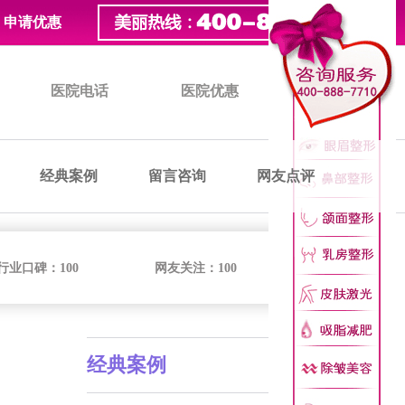
申请优惠
医院电话
医院优惠
医院价格
经典案例
留言咨询
网友点评
行业口碑：
100
网友关注：
100
经典案例