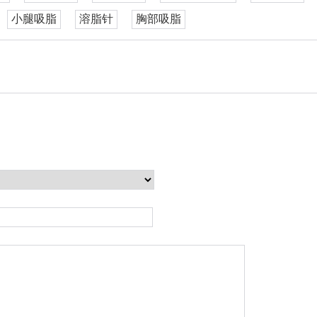
小腿吸脂
溶脂针
胸部吸脂