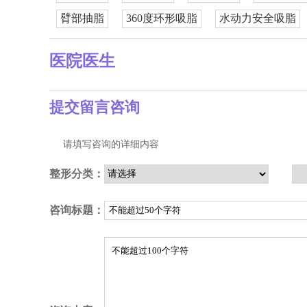
臂部抽脂
360度环形吸脂
水动力安全吸脂
医院医生
提交留言咨询
请填写咨询的详细内容
整形分类：
咨询标题：