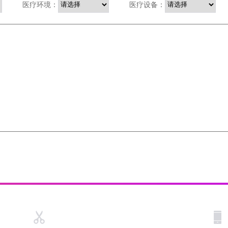
医疗环境：
医疗设备：