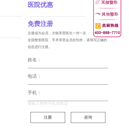
医院优惠
免费注册
注册成为会员，才能享受医生一对一咨询和没费预约
全国整形医院，手术享受会员折扣价，请填写正确的
信息进行注册。
姓名：
电话：
手机：
请输入您的手机或电话
注册
咨询