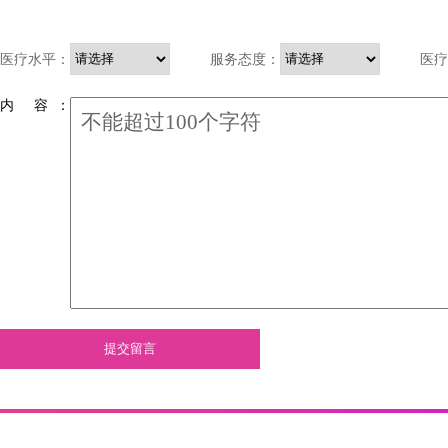
医疗水平：
服务态度：
医疗
内 容 ：
提交留言