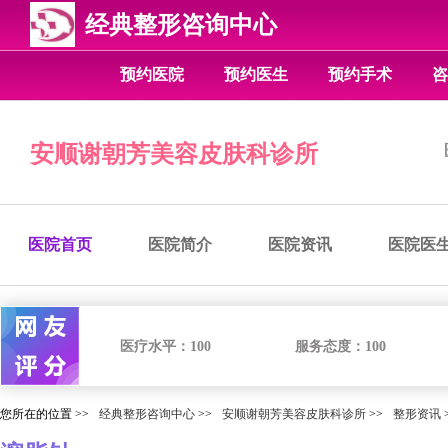
经典整形咨询中心
预约医院
预约医生
预约手术
咨
安顺谢朝芳美容皮肤科诊所
医院首页
医院简介
医院资讯
医院医
医疗水平：
100
服务态度：
100
您所在的位置 >>
经典整形咨询中心
>>
安顺谢朝芳美容皮肤科诊所
>>
整形资讯