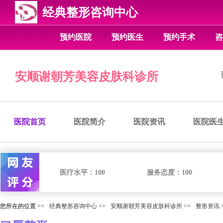
经典整形咨询中心
预约医院
预约医生
预约手术
咨
安顺谢朝芳美容皮肤科诊所
医院首页
医院简介
医院资讯
医院医
医疗水平：
100
服务态度：
100
您所在的位置 >>
经典整形咨询中心
>>
安顺谢朝芳美容皮肤科诊所
>>
整形资讯