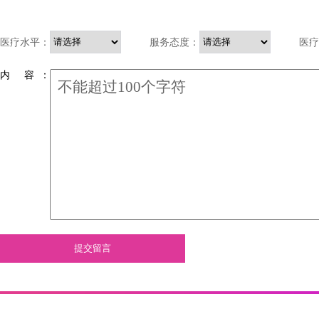
医疗水平：
服务态度：
医疗
内 容 ：
提交留言