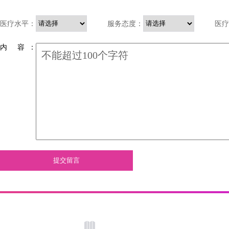
医疗水平：
服务态度：
医疗
内 容 ：
提交留言