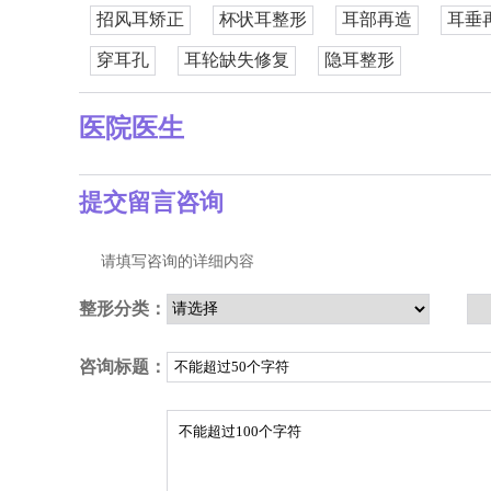
招风耳矫正
杯状耳整形
耳部再造
耳垂
穿耳孔
耳轮缺失修复
隐耳整形
医院医生
提交留言咨询
请填写咨询的详细内容
整形分类：
咨询标题：