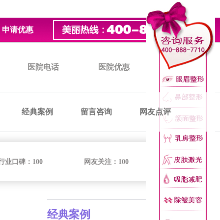
申请优惠
医院电话
医院优惠
医院价格
经典案例
留言咨询
网友点评
行业口碑：
100
网友关注：
100
经典案例