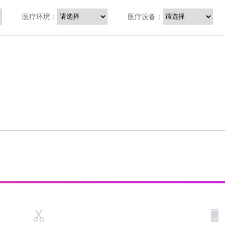
医疗环境：
医疗设备：