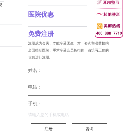
形
医院优惠
免费注册
注册成为会员，才能享受医生一对一咨询和没费预约
全国整形医院，手术享受会员折扣价，请填写正确的
信息进行注册。
姓名：
电话：
手机：
请输入您的手机或电话
注册
咨询