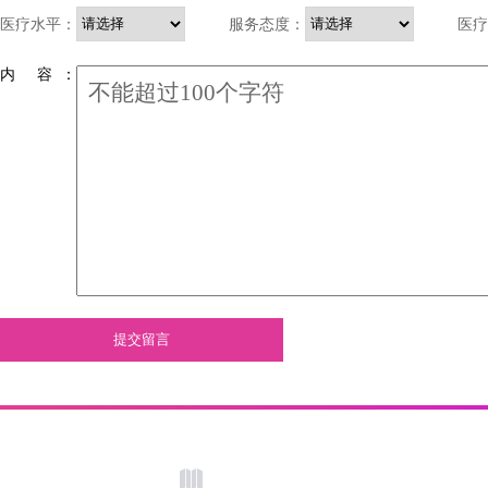
医疗水平：
服务态度：
医疗
内 容 ：
提交留言