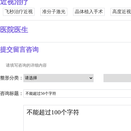
近视治疗
飞秒治疗近视
准分子激光
晶体植入手术
高度近视
医院医生
提交留言咨询
请填写咨询的详细内容
整形分类：
咨询标题：