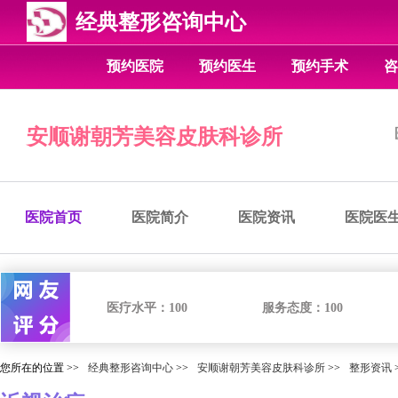
经典整形咨询中心
预约医院
预约医生
预约手术
咨
安顺谢朝芳美容皮肤科诊所
医院首页
医院简介
医院资讯
医院医
医疗水平：
100
服务态度：
100
您所在的位置 >>
经典整形咨询中心
>>
安顺谢朝芳美容皮肤科诊所
>>
整形资讯